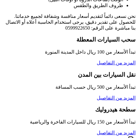
ظروف الطريق والطقس
نحن نسعى دائماً لتقديم أسعار منافسة وشفافة لجميع خدماتنا.
للحصول على تقدير دقيق، يرجى استخدام الحاسبة أعلاه أو الاتصال
بنا مباشرة على الرقم: 0599922650
سحب السيارات المعطلة
تبدأ الأسعار من 100 ريال داخل المدينة المنورة
المزيد من التفاصيل
نقل السيارات بين المدن
تبدأ الأسعار من 500 ريال حسب المسافة
المزيد من التفاصيل
سطحة هيدروليك
تبدأ الأسعار من 150 ريال للسيارات الفاخرة والرياضية
المزيد من التفاصيل