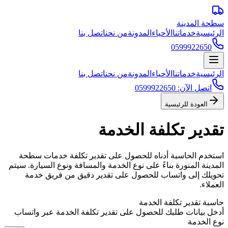
سطحة المدينة
الرئيسية
خدماتنا
الأحياء
المدونة
من نحن
اتصل بنا
0599922650
الرئيسية
خدماتنا
الأحياء
المدونة
من نحن
اتصل بنا
اتصل الآن: 0599922650
العودة للرئيسية
تقدير تكلفة الخدمة
استخدم الحاسبة أدناه للحصول على تقدير تكلفة خدمات سطحة
المدينة المنورة بناءً على نوع الخدمة والمسافة ونوع السيارة. سيتم
تحويلك إلى واتساب للحصول على تقدير دقيق من فريق خدمة
العملاء.
حاسبة تقدير تكلفة الخدمة
أدخل بيانات طلبك للحصول على تقدير تكلفة الخدمة عبر واتساب
نوع الخدمة